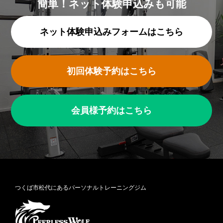
簡単！ネット体験申込みも可能
ネット体験申込みフォームはこちら
初回体験予約はこちら
会員様予約はこちら
つくば市松代にあるパーソナルトレーニングジム