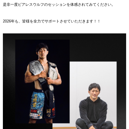
是非一度ピアレスウルフのセッションを体感されてみてください。
2026年も、皆様を全力でサポートさせていただきます！！