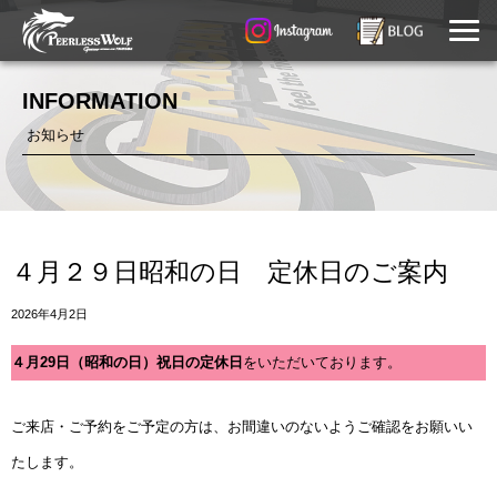
INFORMATION
お知らせ
４月２９日昭和の日 定休日のご案内
2026年4月2日
４月29日（昭和の日）祝日の定休日
をいただいております。
ご来店・ご予約をご予定の方は、お間違いのないようご確認をお願いい
たします。