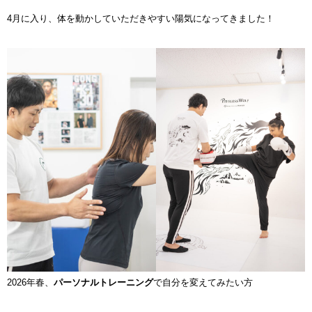
4月に入り、体を動かしていただきやすい陽気になってきました！
2026年春、
パーソナルトレーニング
で自分を変えてみたい方