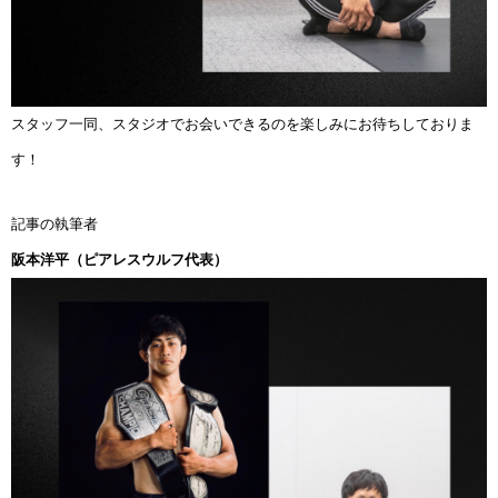
スタッフ一同、スタジオでお会いできるのを楽しみにお待ちしておりま
す！
記事の執筆者
阪本洋平（ピアレスウルフ代表）