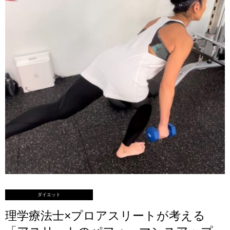
ダイエット
理学療法士×プロアスリートが考える