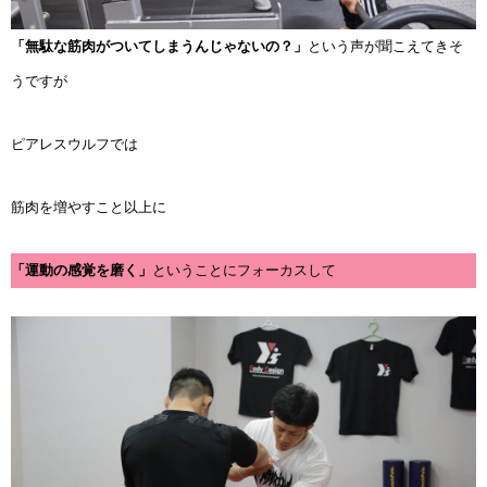
「無駄な筋肉がついてしまうんじゃないの？」
という声が聞こえてきそ
うですが
ピアレスウルフでは
筋肉を増やすこと以上に
「運動の感覚を磨く」
ということにフォーカスして