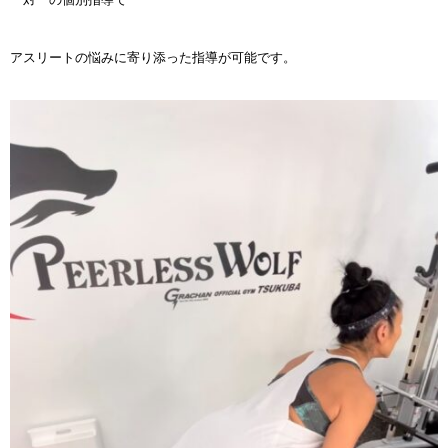
アスリートの悩みに寄り添った指導が可能です。