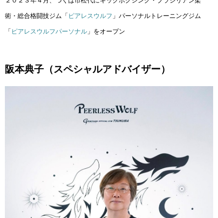
２０２３年４月、つくば市松代にキックボクシング・ブラジリアン柔
術・総合格闘技ジム「
ピアレスウルフ
」パーソナルトレーニングジム
「
ピアレスウルフパーソナル
」をオープン
阪本典子（スペシャルアドバイザー）