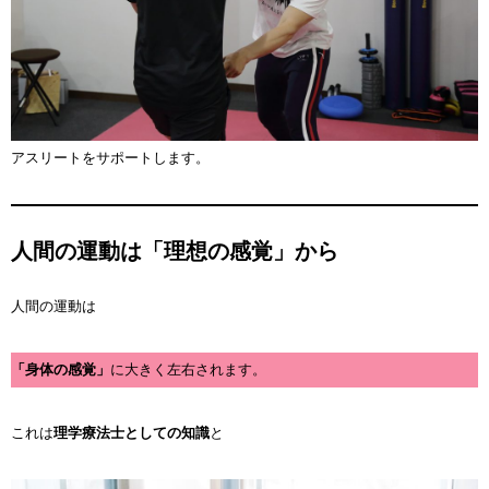
アスリートをサポートします。
人間の運動は「理想の感覚」から
人間の運動は
「身体の感覚」
に大きく左右されます。
これは
理学療法士としての知識
と