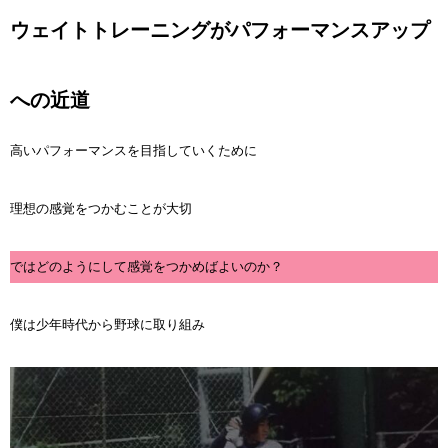
ウェイトトレーニングがパフォーマンスアップ
への近道
高いパフォーマンスを目指していくために
理想の感覚をつかむことが大切
ではどのようにして感覚をつかめばよいのか？
僕は少年時代から野球に取り組み