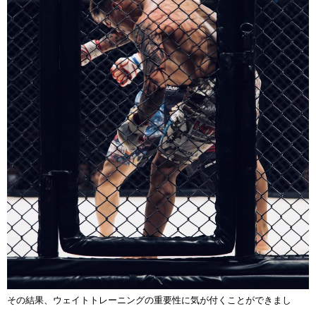
その結果、ウェイトトレーニングの重要性に気が付くことができまし