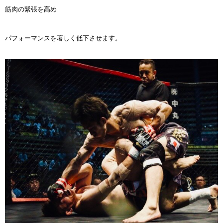
筋肉の緊張を高め
パフォーマンスを著しく低下させます。