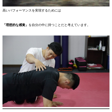
高いパフォーマンスを実現するためには
「理想的な感覚」
を自分の中に持つことだと考えています。