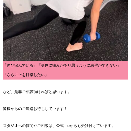
「伸び悩んでいる」「身体に痛みがあり思うように練習ができない」
「さらに上を目指したい」
など、是非ご相談頂ければと思います。
皆様からのご連絡お待ちしています！
スタジオへの質問やご相談は、公式lineからも受け付けています。