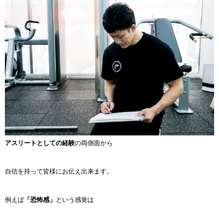
アスリートとしての経験
の両側面から
自信を持って皆様にお伝え出来ます。
例えば
「恐怖感」
という感覚は