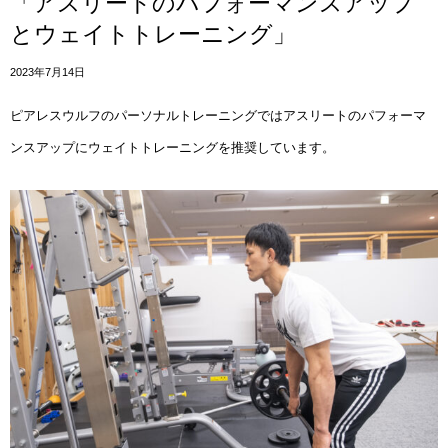
「アスリートのパフォーマンスアップ
とウェイトトレーニング」
2023年7月14日
ピアレスウルフのパーソナルトレーニングではアスリートのパフォーマ
ンスアップにウェイトトレーニングを推奨しています。