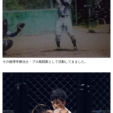
その後理学療法士・プロ格闘家として活動してきました。