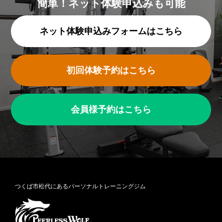
簡単！ネット体験申込みも可能
ネット体験申込みフォームはこちら
初回体験予約はこちら
会員様予約はこちら
つくば市松代にあるパーソナルトレーニングジム