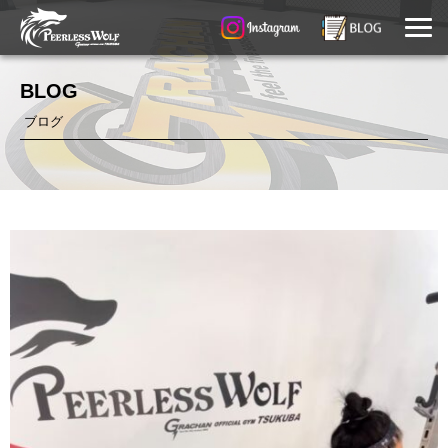
BLOG
ブログ