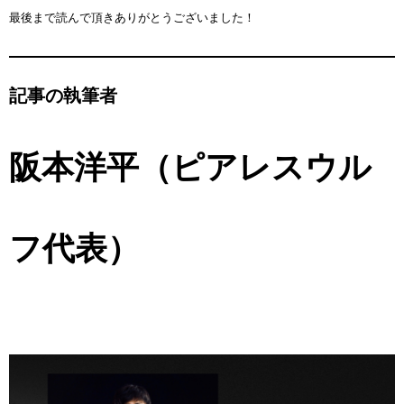
最後まで読んで頂きありがとうございました！
記事の執筆者
阪本洋平（ピアレスウル
フ代表）