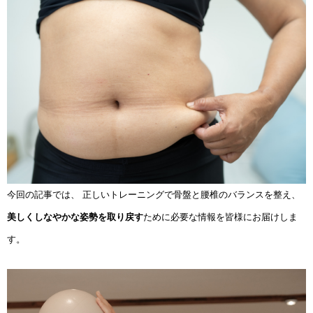
今回の記事では、 正しいトレーニングで骨盤と腰椎のバランスを整え、
美しくしなやかな姿勢を取り戻す
ために必要な情報を皆様にお届けしま
す。