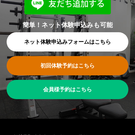
簡単！ネット体験申込みも可能
ネット体験申込みフォームはこちら
初回体験予約はこちら
会員様予約はこちら