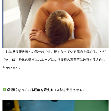
これは反り腰改善への第一歩です。硬くなっている筋肉を緩めることが
できれば、身体の動きはスムーズになり腰椎の過前弯は改善する方向に
向かいます。
② 弱くなっている筋肉を鍛える
（姿勢を安定させる）