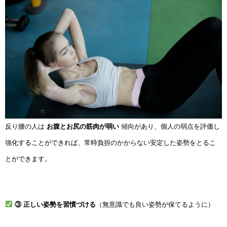
反り腰の人は
お腹とお尻の筋肉が弱い
傾向があり、個人の弱点を評価し
強化することができれば、常時負担のかからない安定した姿勢をとるこ
とができます。
③ 正しい姿勢を習慣づける
（無意識でも良い姿勢が保てるように）