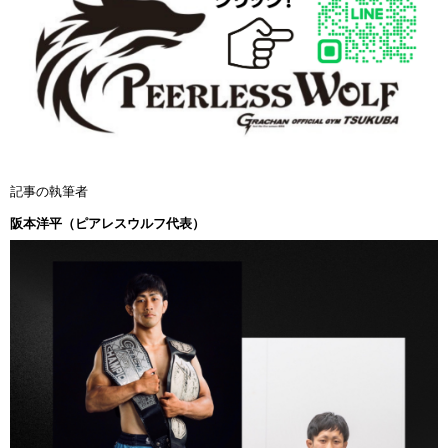
記事の執筆者
阪本洋平（ピアレスウルフ代表）