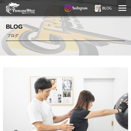
BLOG
ブログ