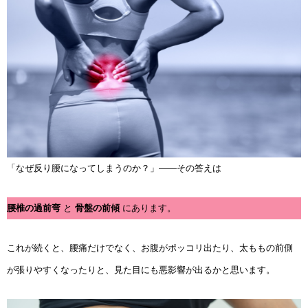
「なぜ反り腰になってしまうのか？」――その答えは
腰椎の過前弯
と
骨盤の前傾
にあります。
これが続くと、腰痛だけでなく、お腹がポッコリ出たり、太ももの前側
が張りやすくなったりと、見た目にも悪影響が出るかと思います。