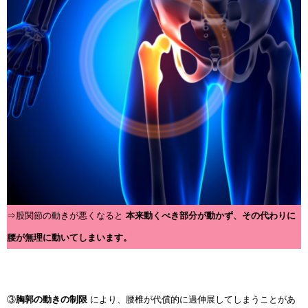
⇒股関節の動きが悪くなると
本来動くべき部分が動かず、その代わりに
腰が無理に動いてしまいます。
③
胸郭の動きの制限
により、腰椎が代償的に過伸展してしまうことがあ